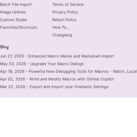
Batch File Import
Terms of Service
Image Utilities
Privacy Policy
Custom Styles
Return Policy
Favorites/Shortcuts
How To...
Changelog
Blog
Jun 27, 2026 - Enhanced Macro Menus and Markdown Import
May 03, 2026 - Upgrade Your Macro Dialogs
Apr 18, 2026 - Powerful New Debugging Tools for Macros - Watch, Locals
Apr 02, 2026 - Write and Modify Macros with GitHub Copilot
Mar 22, 2026 - Export and Import your Onetastic Settings