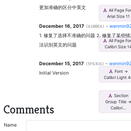
更加准确的区分中英文
All Page Fo
Arial Size 11
December 16, 2017
-
wenmin9
(618BEA)
1. 修复了选择不准确的问题 2. 修复了某些
All Page Fo
法识别英文的问题
Calibri Size 1
December 15, 2017
-
wenmin9
(5F63C6)
Font ->
Initial Version
Calibri Light 
Section
Group Title -
Comments
Calibri...
Name
14号雅黑